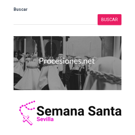
Buscar
BUSCAR