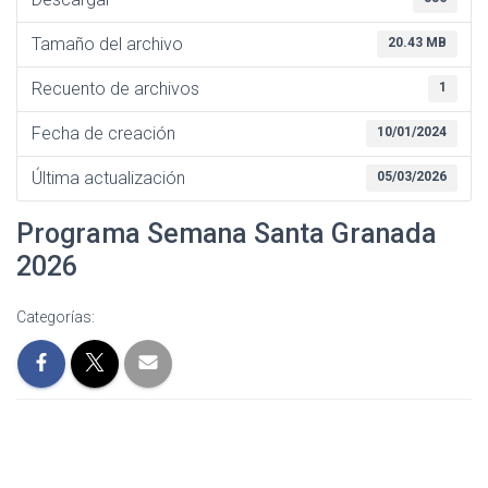
I
Ó
Tamaño del archivo
20.43 MB
N
Recuento de archivos
1
Fecha de creación
10/01/2024
Última actualización
05/03/2026
Programa Semana Santa Granada
2026
Categorías: