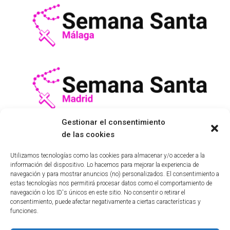
Gestionar el consentimiento
de las cookies
Utilizamos tecnologías como las cookies para almacenar y/o acceder a la
información del dispositivo. Lo hacemos para mejorar la experiencia de
navegación y para mostrar anuncios (no) personalizados. El consentimiento a
estas tecnologías nos permitirá procesar datos como el comportamiento de
navegación o los ID's únicos en este sitio. No consentir o retirar el
AVISO LEGAL
COFRADÍAS SEMANA SANTA GRANADA
consentimiento, puede afectar negativamente a ciertas características y
funciones.
HISTORIA SEMANA SANTA GRANADA
ITINERARIOS