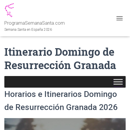
ProgramaSemanaSanta.com
CAMBI
Semana Santa en España 2026
Itinerario Domingo de
Resurrección Granada
Horarios e Itinerarios Domingo
de Resurrección Granada 2026