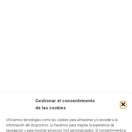
Gestionar el consentimiento
de las cookies
Utilizamos tecnologías como las cookies para almacenar y/o acceder a la
información del dispositivo. Lo hacemos para mejorar la experiencia de
navegación y para mostrar anuncios (no) personalizados. El consentimiento a